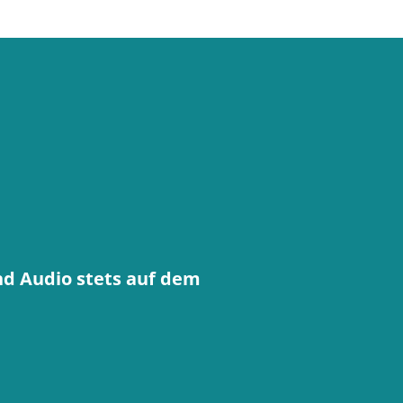
nd Audio stets auf dem