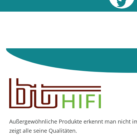
Außergewöhnliche Produkte erkennt man nicht imme
zeigt alle seine Qualitäten.