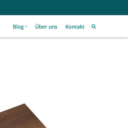
Blog
Über uns
Kontakt