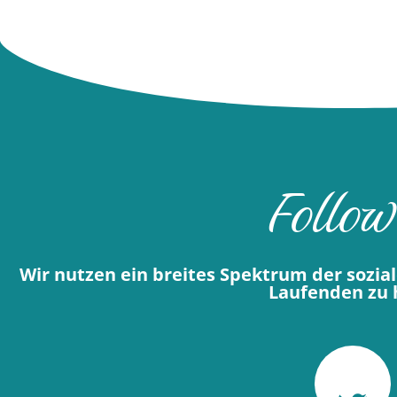
Follow
Wir nutzen ein breites Spektrum der sozi
Laufenden zu h