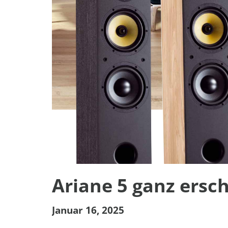
Ariane 5 ganz ersc
Januar 16, 2025