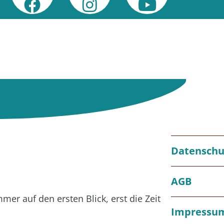
Datenschu
AGB
r auf den ersten Blick, erst die Zeit
Impressu