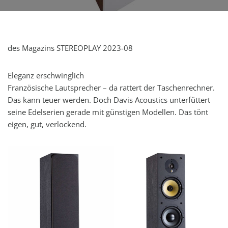
des Magazins STEREOPLAY 2023-08
Eleganz erschwinglich
Französische Lautsprecher – da rattert der Taschenrechner.
Das kann teuer werden. Doch Davis Acoustics unterfüttert
seine Edelserien gerade mit günstigen Modellen. Das tönt
eigen, gut, verlockend.