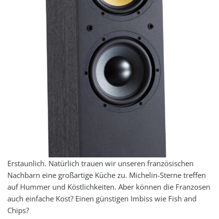
Erstaunlich. Natürlich trauen wir unseren französischen
Nachbarn eine großartige Küche zu. Michelin-Sterne treffen
auf Hummer und Köstlichkeiten. Aber können die Franzosen
auch einfache Kost? Einen günstigen Imbiss wie Fish and
Chips?