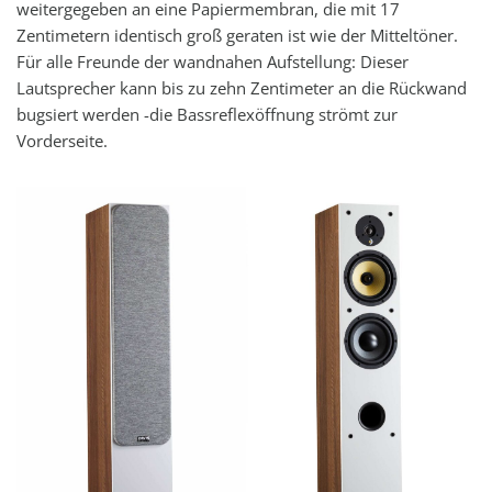
weitergegeben an eine Papiermembran, die mit 17
Zentimetern identisch groß geraten ist wie der Mitteltöner.
Für alle Freunde der wandnahen Aufstellung: Dieser
Lautsprecher kann bis zu zehn Zentimeter an die Rückwand
bugsiert werden -die Bassreflexöffnung strömt zur
Vorderseite.