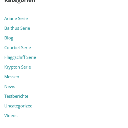
Ariane Serie
Balthus Serie
Blog
Courbet Serie
Flaggschiff Serie
Krypton Serie
Messen
News
Testberichte
Uncategorized
Videos