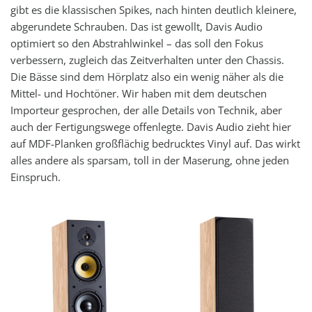
gibt es die klassischen Spikes, nach hinten deutlich kleinere,
abgerundete Schrauben. Das ist gewollt, Davis Audio
optimiert so den Abstrahlwinkel – das soll den Fokus
verbessern, zugleich das Zeitverhalten unter den Chassis.
Die Bässe sind dem Hörplatz also ein wenig näher als die
Mittel- und Hochtöner. Wir haben mit dem deutschen
Importeur gesprochen, der alle Details von Technik, aber
auch der Fertigungswege offenlegte. Davis Audio zieht hier
auf MDF-Planken großflächig bedrucktes Vinyl auf. Das wirkt
alles andere als sparsam, toll in der Maserung, ohne jeden
Einspruch.