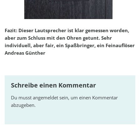
Fazit: Dieser Lautsprecher ist klar gemessen worden,
aber zum Schluss mit den Ohren getunt. Sehr
individuell, aber fair, ein Spaßbringer, ein Feinauflöser
Andreas Günther
Schreibe einen Kommentar
Du musst
angemeldet
sein, um einen Kommentar
abzugeben.