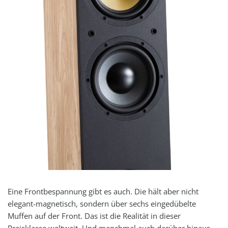
Eine Frontbespannung gibt es auch. Die hält aber nicht
elegant-magnetisch, sondern über sechs eingedübelte
Muffen auf der Front. Das ist die Realität in dieser
Preisklasse weltweit. Und manchmal auch darüber hinaus,