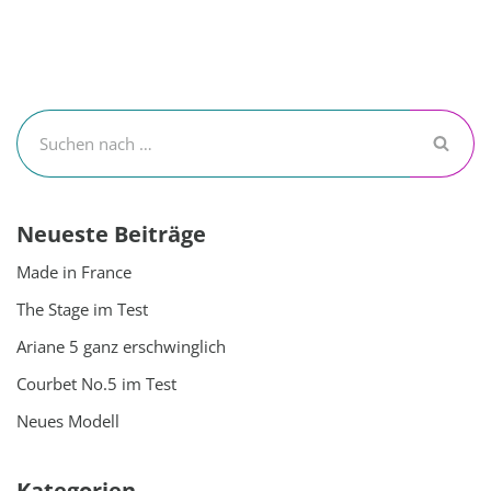
Neueste Beiträge
Made in France
The Stage im Test
Ariane 5 ganz erschwinglich
Courbet No.5 im Test
Neues Modell
Kategorien