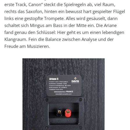
erste Track, Canon“ steckt die Spielregeln ab, viel Raum,
rechts das Saxofon, hinten ein bewusst hart gespielter Flügel
links eine gestopfte Trompete. Alles wird gesäuselt, dann
schaltet sich Mingus am Bass in der Mitte ein. Die Ariane
fand genau den Schlüssel: Hier geht es um einen lebendigen
Klangraum. Fein die Balance zwischen Analyse und der
Freude am Musizieren.