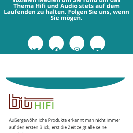
Thema Hifi und Audio stets auf dem
Laufenden zu halten. Folgen Sie uns, wenn
Sie mögen.
Außergewöhnliche Produkte erkennt man nicht immer
auf den ersten Blick, erst die Zeit zeigt alle seine