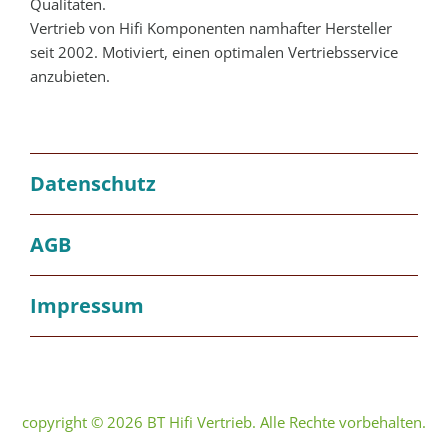
Qualitäten.
Vertrieb von Hifi Komponenten namhafter Hersteller
seit 2002. Motiviert, einen optimalen Vertriebsservice
anzubieten.
Datenschutz
AGB
Impressum
copyright © 2026 BT Hifi Vertrieb. Alle Rechte vorbehalten.