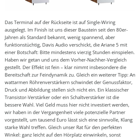
Das Terminal auf der Rückseite ist auf Single-Wiring
ausgelegt. Im Finish ist uns dieser Baustein seit den 80er-
Jahren als Standard bekannt, wenig spannend, aber
funktionstüchtig, Davis Audio verschickt, die Ariane 5 mit
einer Botschaft: Bitte mindestens vierzig Stunden einspielen.
Haben wir getan und uns dem Vorher-Nachher-Vergleich
gestellt. Der Effekt ist fein – klar nimmt insbesondere die
Bereitschaft zur Feindynamik zu. Gleich ein weiterer Tipp: An
wattarmen Röhrenverstärkern schwindet der Genussfaktor,
Druck und Abbildung stellen sich nicht ein. Ein klassischer
Transistor-Verstärker oder ein Schaltverstärker ist die
bessere Wahl. Viel Geld muss hier nicht investiert werden,
wir haben in der Vergangenheit viele potenzielle Partner
vorgestellt, um tausend Euro lässt sich eine sinnvolle, Klang
starke Wahl treffen. Gleich unser Rat für den perfekten
Winkel: ganz leicht auf den Hörplatz einwinkeln, sonst