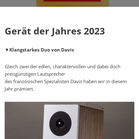
Gerät der Jahres 2023
▼Klangstarkes Duo von Davis
Gleich zwei der edlen, charaktervollen und dabei doch
preisgünstigen Lautsprecher
des französischen Spezialisten Davis haben wir in diesem
Jahr prämiert.