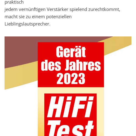
praktisch
jedem vernünftigen Verstärker spielend zurechtkommt,
macht sie zu einem potenziellen
Lieblingslautsprecher.