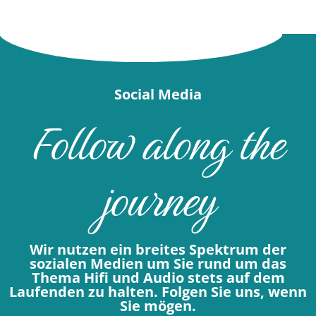
Social Media
Follow along the
journey
Wir nutzen ein breites Spektrum der
sozialen Medien um Sie rund um das
Thema Hifi und Audio stets auf dem
Laufenden zu halten. Folgen Sie uns, wenn
Sie mögen.