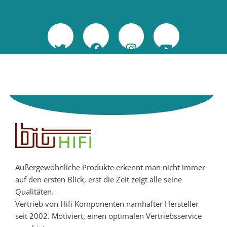
Außergewöhnliche Produkte erkennt man nicht immer
auf den ersten Blick, erst die Zeit zeigt alle seine
Qualitäten.
Vertrieb von Hifi Komponenten namhafter Hersteller
seit 2002. Motiviert, einen optimalen Vertriebsservice