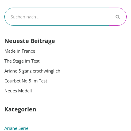
Neueste Beiträge
Made in France
The Stage im Test
Ariane 5 ganz erschwinglich
Courbet No.5 im Test
Neues Modell
Kategorien
Ariane Serie