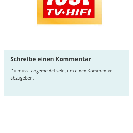
Schreibe einen Kommentar
Du musst
angemeldet
sein, um einen Kommentar
abzugeben.