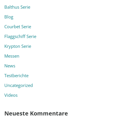
Balthus Serie
Blog
Courbet Serie
Flaggschiff Serie
Krypton Serie
Messen
News
Testberichte
Uncategorized
Videos
Neueste Kommentare