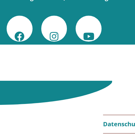
Datenschu