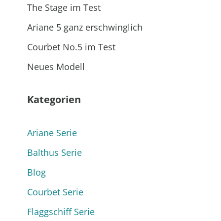
The Stage im Test
Ariane 5 ganz erschwinglich
Courbet No.5 im Test
Neues Modell
Kategorien
Ariane Serie
Balthus Serie
Blog
Courbet Serie
Flaggschiff Serie