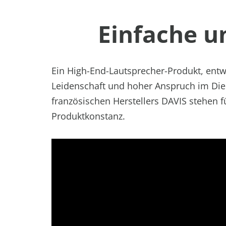
Einfache u
Ein High-End-Lautsprecher-Produkt, entwi
Leidenschaft und hoher Anspruch im Die
französischen Herstellers DAVIS stehen fü
Produktkonstanz.