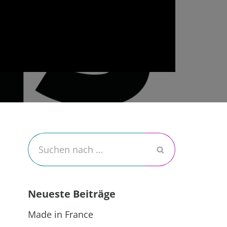
Neueste Beiträge
Made in France