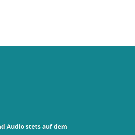
nd Audio stets auf dem