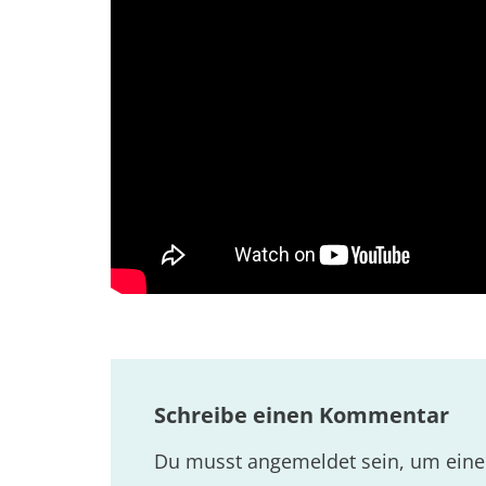
Schreibe einen Kommentar
Du musst
angemeldet
sein, um ein