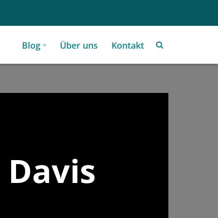
Blog
Über uns
Kontakt
 Davis