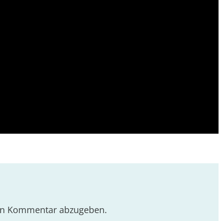
en Kommentar abzugeben.